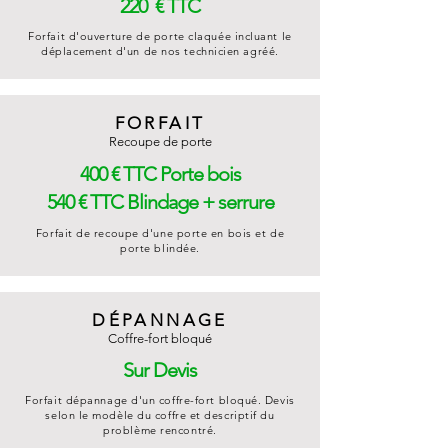
220 € TTC
Forfait d'ouverture de porte claquée incluant le
déplacement d'un de nos technicien agréé.
FORFAIT
Recoupe de porte
400 € TTC Porte bois
540 € TTC Blindage + serrure
Forfait de recoupe d'une porte en bois et de
porte blindée.
​DÉPANNAGE
Coffre-fort bloqué
Sur Devis
Forfait dépannage d'un coffre-fort bloqué. Devis
selon le modèle du coffre et descriptif du
problème rencontré.