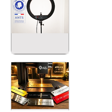
Photos d'identité
En savoir plus