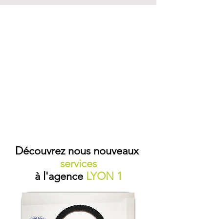
Découvrez nous nouveaux
services
à l'agence
LYON 1