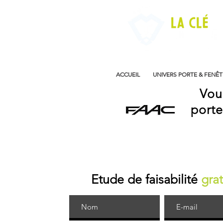
ACCUEIL
UNIVERS PORTE & FENÊT
Vous
porte
Etude de faisabilité
grat