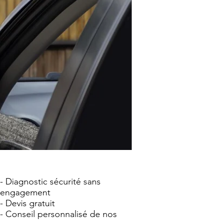
- Diagnostic sécurité sans
engagement
- Devis gratuit
- Conseil personnalisé de nos