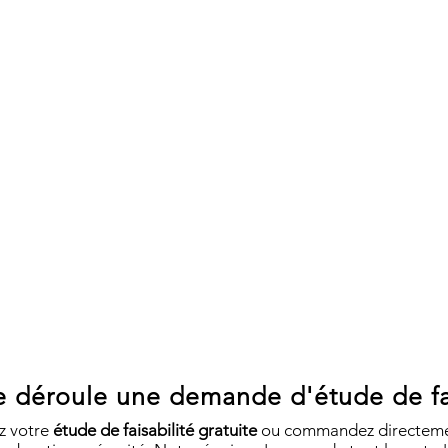
déroule une demande d'étude de fai
 votre
étude de faisabilité gratuite
ou commandez directeme