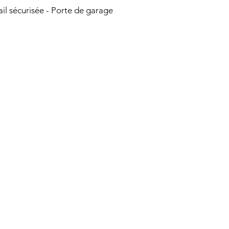
il sécurisée - Porte de garage