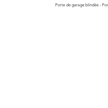
Porte de garage blindée - Por