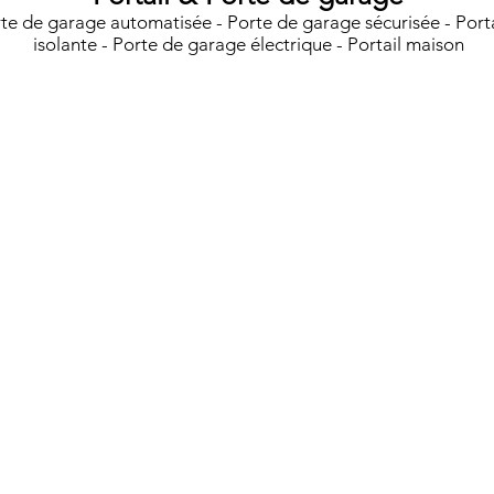
te de garage automatisée - Porte de garage sécurisée - Porta
isolante - Porte de garage électrique - Portail maison