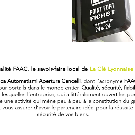
alité FAAC, le savoir-faire local de
La Clé Lyonnaise
ica Automatismi Apertura Cancelli
, dont l’acronyme
FA
ur portails dans le monde entier.
Qualité, sécurité, fiabil
 lesquelles l’entreprise, qui a littéralement ouvert les 
 une activité qui mène peu à peu à la constitution du 
st vous assurer d’avoir le partenaire idéal pour la réussit
sécurité de vos biens.