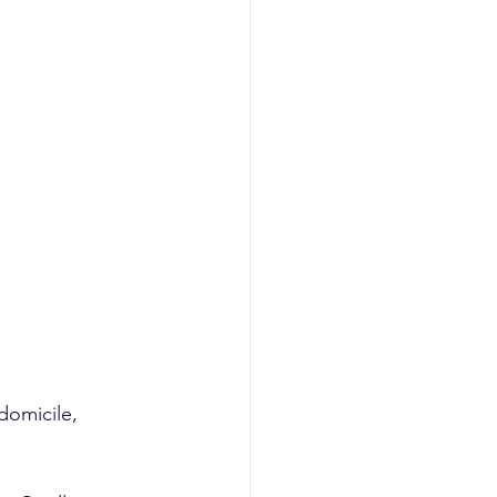
domicile, 