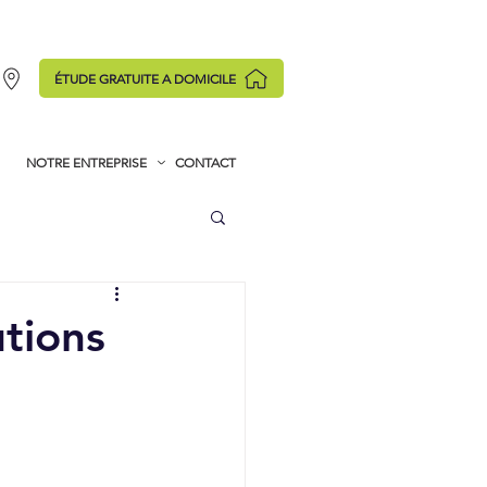
ÉTUDE GRATUITE A DOMICILE
NOTRE ENTREPRISE
CONTACT
utions