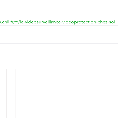
cnil.fr/fr/la-videosurveillance-videoprotection-chez-soi