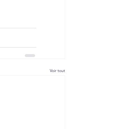
Voir tout