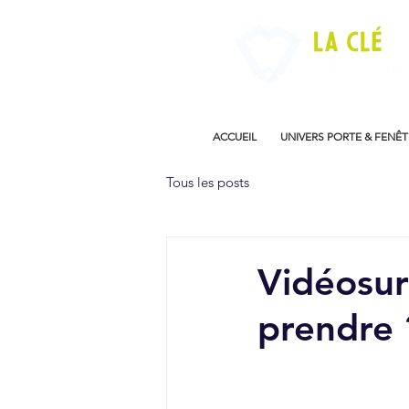
ACCUEIL
UNIVERS PORTE & FENÊT
Tous les posts
Vidéosur
prendre 