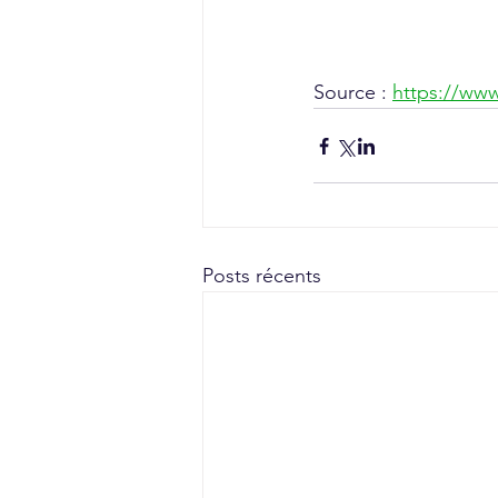
Source :
https://www.
Posts récents