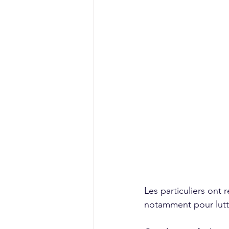
Les particuliers ont
notamment pour lutt