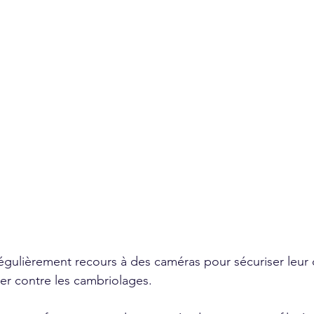
 régulièrement recours à des caméras pour sécuriser leur 
er contre les cambriolages.