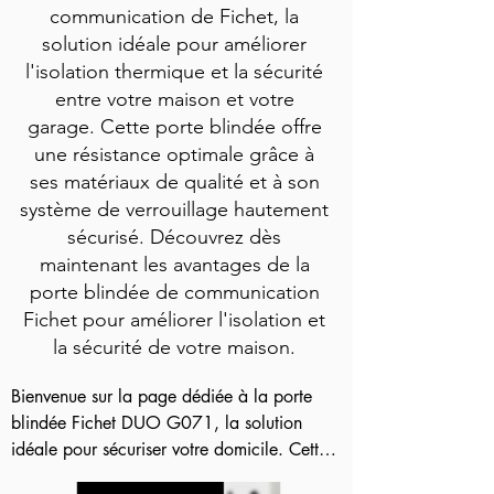
communication de Fichet, la
solution idéale pour améliorer
l'isolation thermique et la sécurité
entre votre maison et votre
garage. Cette porte blindée offre
une résistance optimale grâce à
ses matériaux de qualité et à son
système de verrouillage hautement
sécurisé. Découvrez dès
maintenant les avantages de la
porte blindée de communication
Fichet pour améliorer l'isolation et
la sécurité de votre maison.
Bienvenue sur la page dédiée à la porte 
blindée Fichet DUO G071, la solution 
idéale pour sécuriser votre domicile. Cette 
porte haut de gamme est conçue pour offrir 