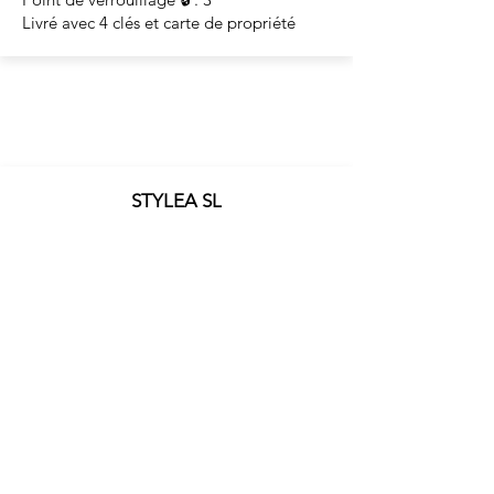
Livré avec 4 clés et carte de propriété
STYLEA SL
Etude gratuite