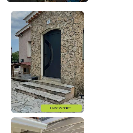
UNIVERS PORTE