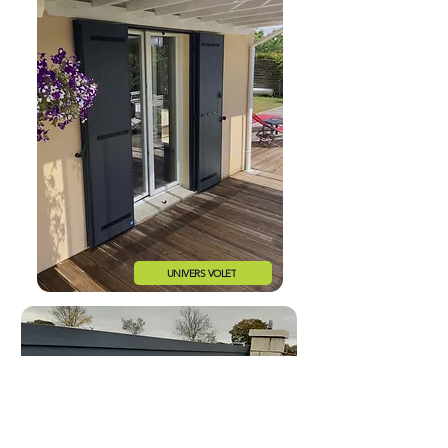
UNIVERS VOLET
UNIVERS PORTAIL